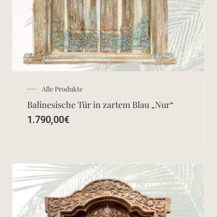
Alle Produkte
Balinesische Tür in zartem Blau „Nur“
1.790,00
€