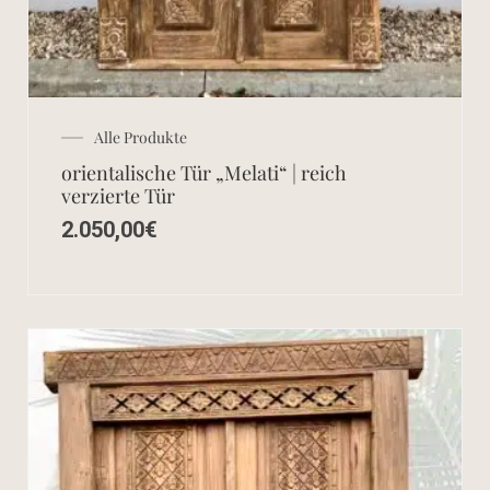
Alle Produkte
orientalische Tür „Melati“ | reich
verzierte Tür
2.050,00
€