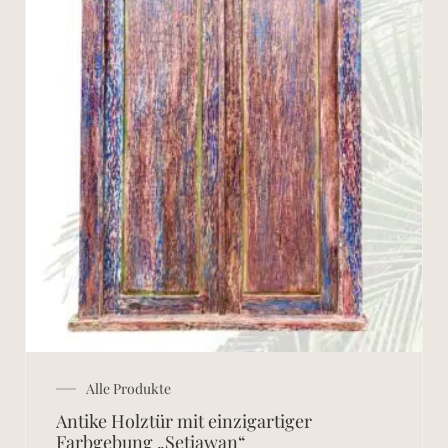
Alle Produkte
Antike Holztür mit einzigartiger
Farbgebung „Setiawan“