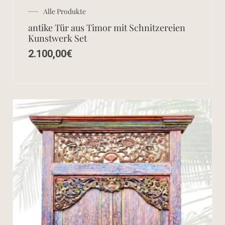
Alle Produkte
antike Tür aus Timor mit Schnitzereien
Kunstwerk Set
2.100,00
€