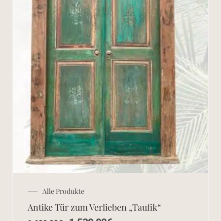
Alle Produkte
Antike Tür zum Verlieben „Taufik“