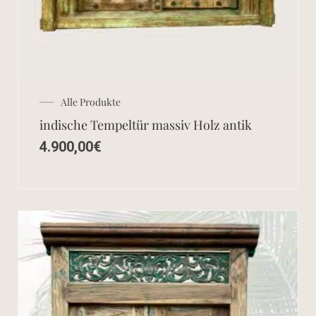
Alle Produkte
indische Tempeltür massiv Holz antik
4.900,00
€