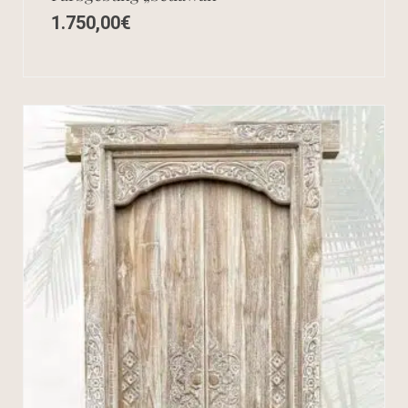
1.750,00
€