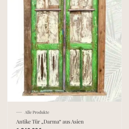
Alle Produkte
Antike Tür „Darma“ aus Asien