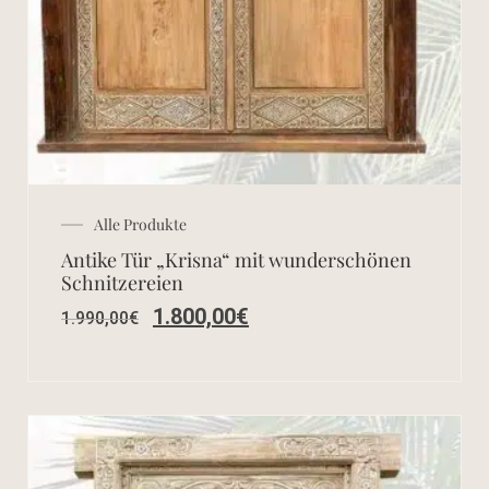
Alle Produkte
Antike Tür „Krisna“ mit wunderschönen
Schnitzereien
1.800,00
€
1.990,00
€