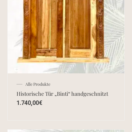
Alle Produkte
Historische Tür „Binti“ handgeschnitzt
1.740,00
€