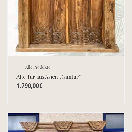
Alle Produkte
Alte Tür aus Asien „Guntur“
1.790,00
€