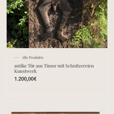
Alle Produkte
antike Tür aus Timor mit Schnitzereien
Kunstwerk
1.200,00
€