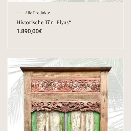
Alle Produkte
Historische Tür „Elyas“
1.890,00
€