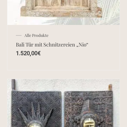
Alle Produkte
Bali Tür mit Schnitzereien „Nio“
1.520,00
€