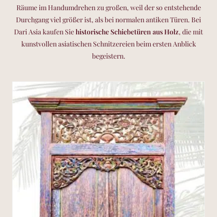
Räume im Handumdrehen zu großen, weil der so entstehende
Durchgang viel größer ist, als bei normalen
antiken Türen
. Bei
Dari Asia kaufen Sie
historische Schiebetüren aus Holz
, die mit
kunstvollen asiatischen Schnitzereien beim ersten Anblick
begeistern.