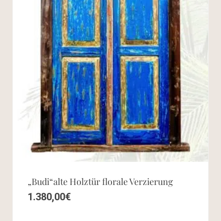
„Budi“alte Holztür florale Verzierung
1.380,00
€