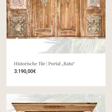
Historische Tür | Portal „Ratu“
3.190,00
€