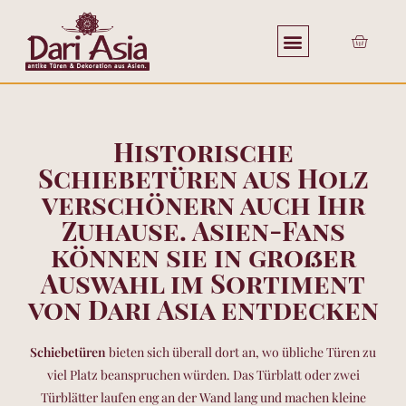
Historische
Schiebetüren aus Holz
verschönern auch Ihr
Zuhause. Asien-Fans
können sie in großer
Auswahl im Sortiment
von Dari Asia entdecken
Schiebetüren
bieten sich überall dort an, wo übliche Türen zu
viel Platz beanspruchen würden. Das Türblatt oder zwei
Türblätter laufen eng an der Wand lang und machen kleine