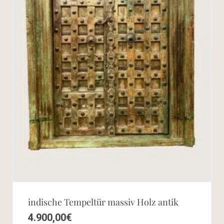
indische Tempeltür massiv Holz antik
4.900,00
€