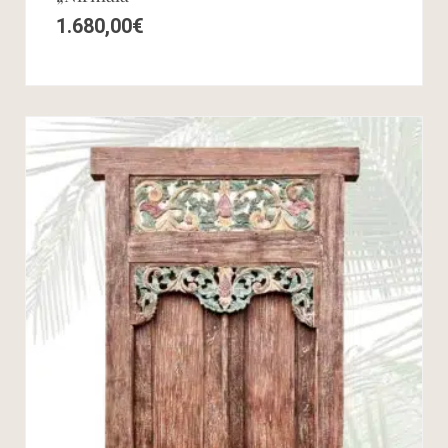
1.680,00
€