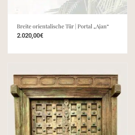
Breite orientalische Tür | Portal „Ajan“
2.020,00
€