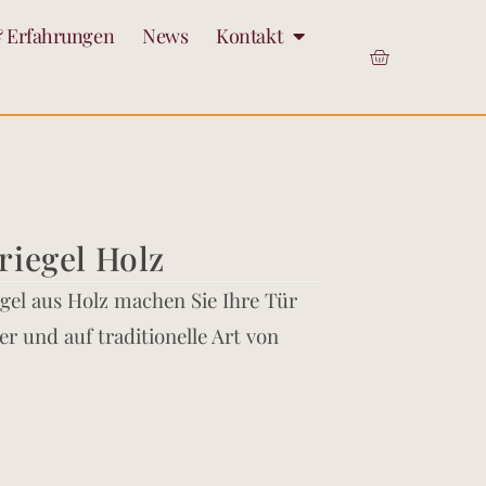
 Erfahrungen
News
Kontakt
riegel Holz
gel aus Holz machen Sie Ihre Tür
er und auf traditionelle Art von