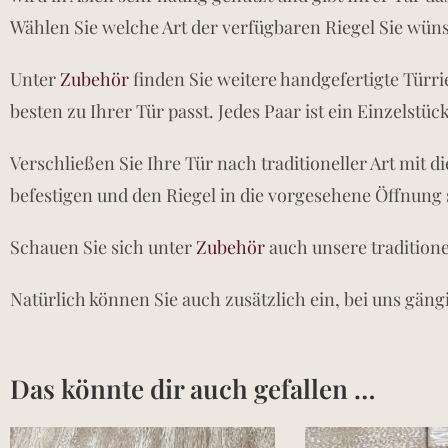
Wählen Sie welche Art der verfügbaren Riegel Sie wün
Unter
Zubehör
finden Sie weitere handgefertigte Türr
besten zu Ihrer Tür passt. Jedes Paar ist ein Einzelstück
Verschließen Sie Ihre Tür nach traditioneller Art mit 
befestigen und den Riegel in die vorgesehene Öffnung 
Schauen Sie sich unter
Zubehör
auch unsere traditionel
Natürlich können Sie auch zusätzlich ein, bei uns gängi
Das könnte dir auch gefallen …