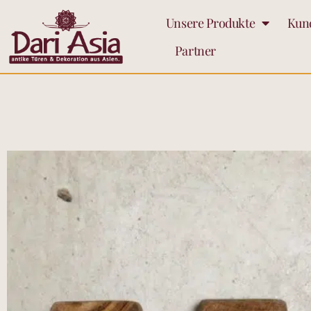
Unsere Produkte
Kun
Partner