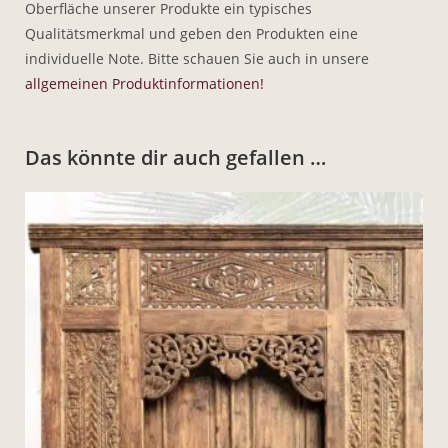
Oberfläche unserer Produkte ein typisches
Qualitätsmerkmal und geben den Produkten eine
individuelle Note. Bitte schauen Sie auch in unsere
allgemeinen Produktinformationen!
Das könnte dir auch gefallen …