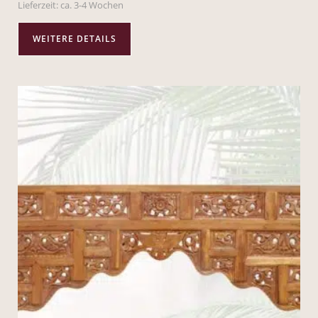
Lieferzeit:
ca. 3-4 Wochen
WEITERE DETAILS