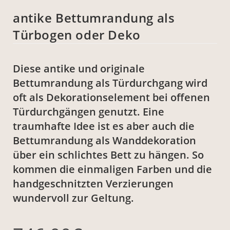
antike Bettumrandung als
Türbogen oder Deko
Diese antike und originale
Bettumrandung als Türdurchgang wird
oft als Dekorationselement bei offenen
Türdurchgängen genutzt. Eine
traumhafte Idee ist es aber auch die
Bettumrandung als Wanddekoration
über ein schlichtes Bett zu hängen. So
kommen die einmaligen Farben und die
handgeschnitzten Verzierungen
wundervoll zur Geltung.