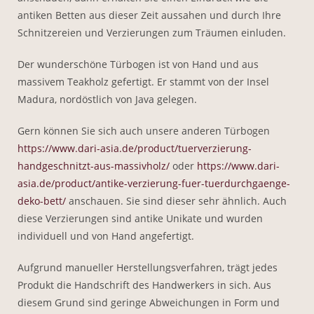
antiken Betten aus dieser Zeit aussahen und durch Ihre
Schnitzereien und Verzierungen zum Träumen einluden.
Der wunderschöne Türbogen ist von Hand und aus
massivem Teakholz gefertigt. Er stammt von der Insel
Madura, nordöstlich von Java gelegen.
Gern können Sie sich auch unsere anderen Türbogen
https://www.dari-asia.de/product/tuerverzierung-
handgeschnitzt-aus-massivholz/
oder
https://www.dari-
asia.de/product/antike-verzierung-fuer-tuerdurchgaenge-
deko-bett/
anschauen. Sie sind dieser sehr ähnlich. Auch
diese Verzierungen sind antike Unikate und wurden
individuell und von Hand angefertigt.
Aufgrund manueller Herstellungsverfahren, trägt jedes
Produkt die Handschrift des Handwerkers in sich. Aus
diesem Grund sind geringe Abweichungen in Form und